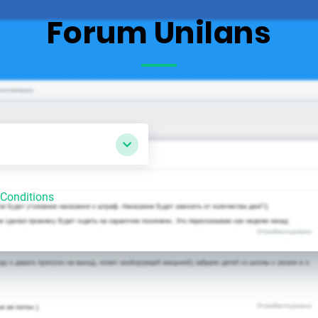
Forum Unilans
Conditions