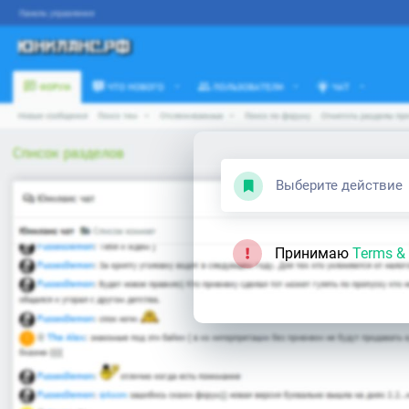
Выберите действие
Принимаю
Terms & 