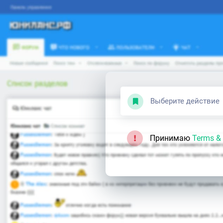
Выберите действие
Принимаю
Terms & 