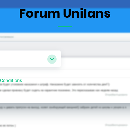
Forum Unilans
Conditions