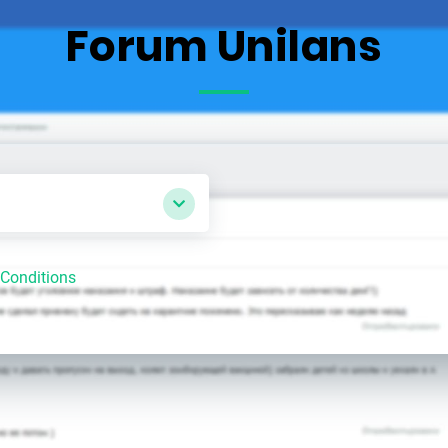
Forum Unilans
Conditions