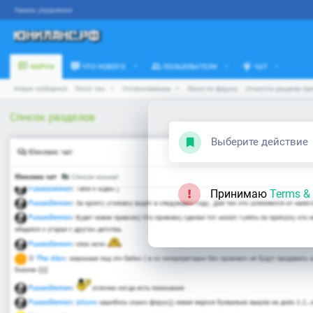
Выберите действие
Принимаю
Terms & 