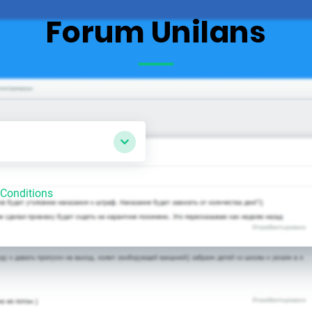
Forum Unilans
Conditions