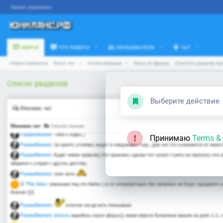
Выберите действие
Принимаю
Terms & 