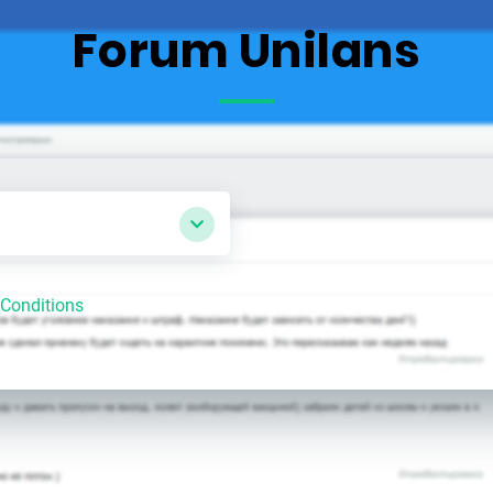
Forum Unilans
Conditions