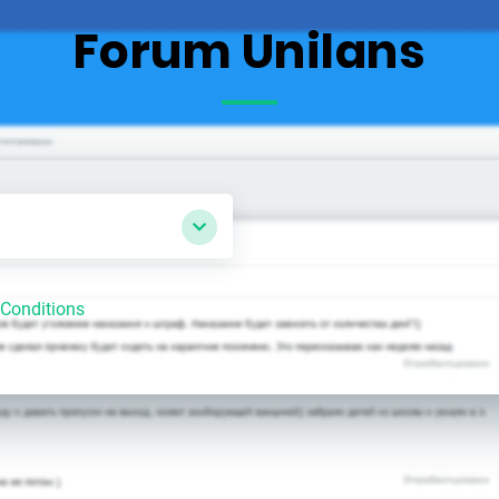
Forum Unilans
Conditions