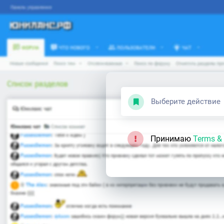
Выберите действие
Принимаю
Terms & 