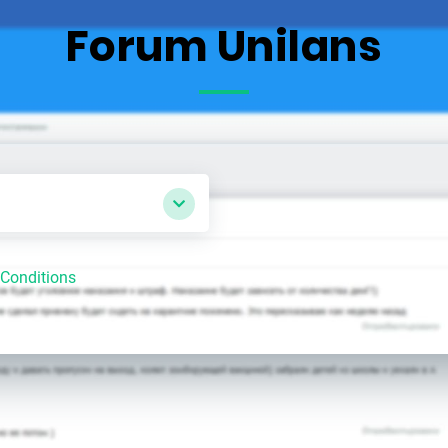
Forum Unilans
Conditions