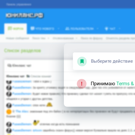
Выберите действие
Принимаю
Terms & 