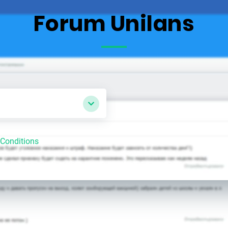
Forum Unilans
Conditions