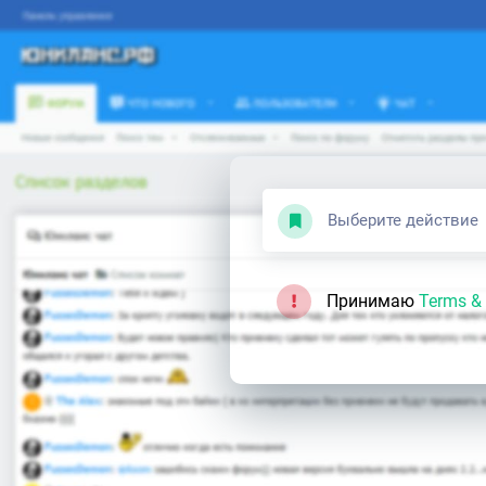
Выберите действие
Принимаю
Terms & 