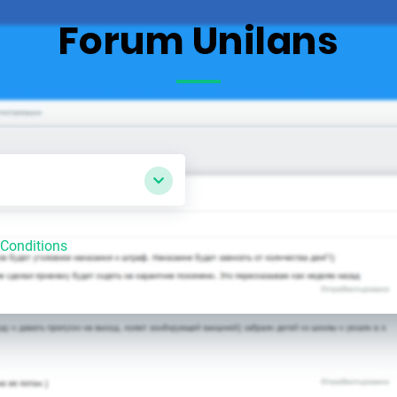
Forum Unilans
Conditions