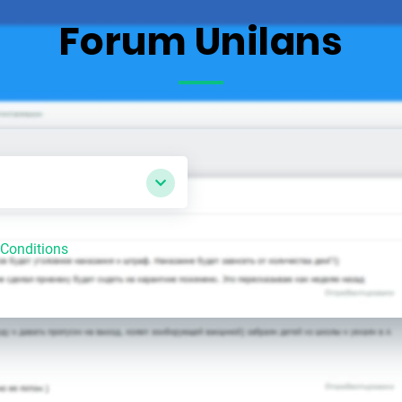
Forum Unilans
Conditions