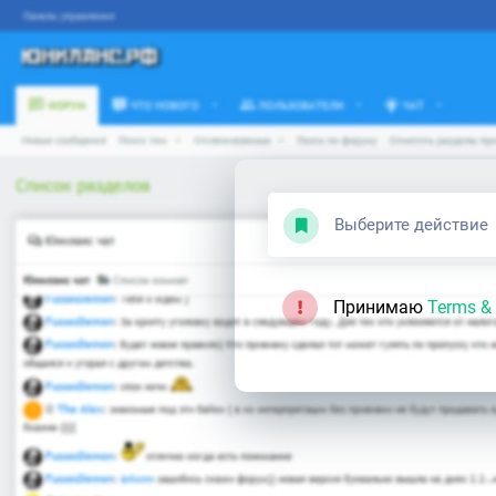
Выберите действие
Принимаю
Terms & 