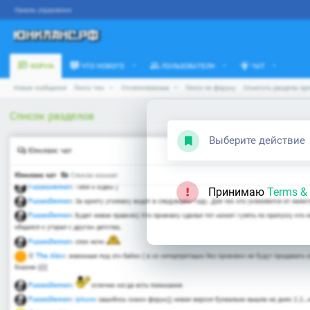
Выберите действие
Принимаю
Terms & 