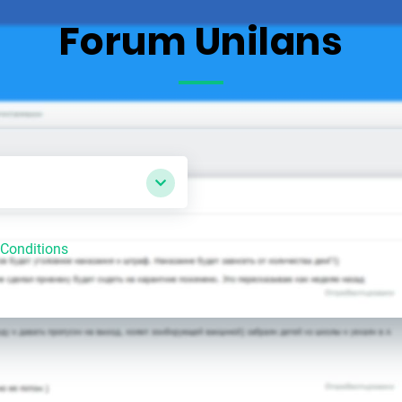
Forum Unilans
Conditions