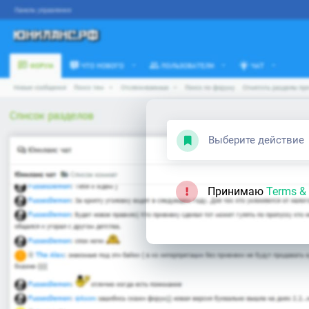
Выберите действие
Принимаю
Terms & 