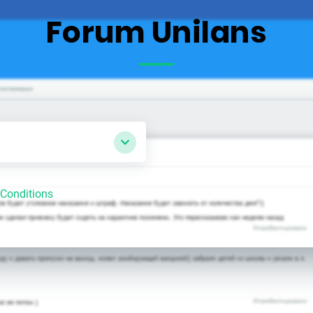
Forum Unilans
Conditions