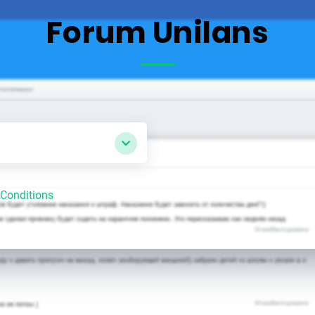
Forum Unilans
Conditions