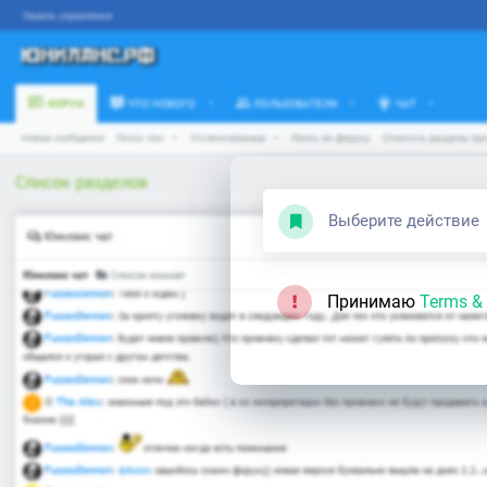
Выберите действие
Принимаю
Terms & 