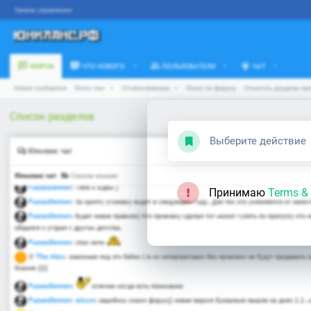
Выберите действие
Принимаю
Terms & 