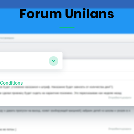
Forum Unilans
Conditions