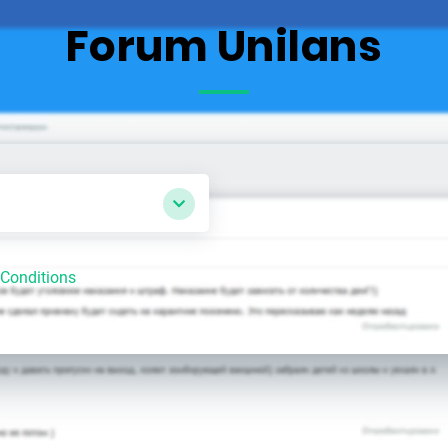
Forum Unilans
Conditions