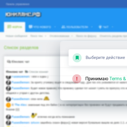
Выберите действие
Принимаю
Terms & 