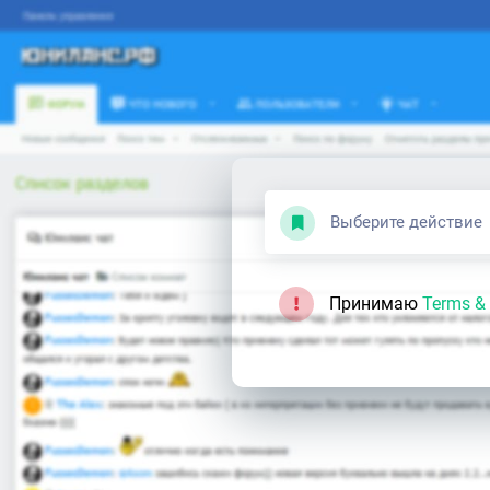
Выберите действие
Принимаю
Terms & 