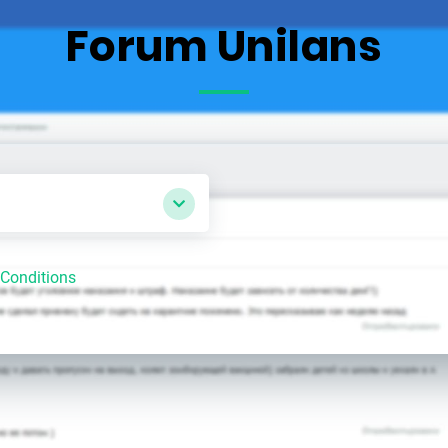
Forum Unilans
Conditions